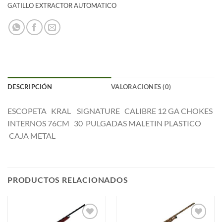
GATILLO EXTRACTOR AUTOMATICO
DESCRIPCIÓN
VALORACIONES (0)
ESCOPETA KRAL SIGNATURE CALIBRE 12 GA CHOKES
INTERNOS 76CM 30 PULGADAS MALETIN PLASTICO
CAJA METAL
PRODUCTOS RELACIONADOS