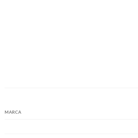
MARCA