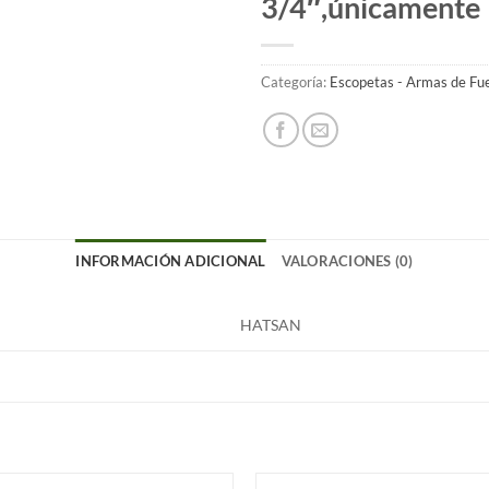
3/4″,únicamente
Categoría:
Escopetas - Armas de Fu
INFORMACIÓN ADICIONAL
VALORACIONES (0)
HATSAN