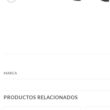
MARCA
PRODUCTOS RELACIONADOS