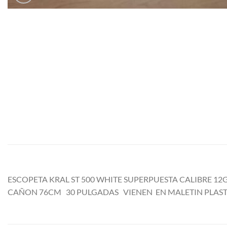
ESCOPETA KRAL ST 500 WHITE SUPERPUESTA CALIBRE 
CAÑON 76CM 30 PULGADAS VIENEN EN MALETIN PLAS