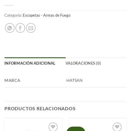
Categoría:
Escopetas - Armas de Fuego
INFORMACIÓN ADICIONAL
VALORACIONES (0)
MARCA
HATSAN
PRODUCTOS RELACIONADOS