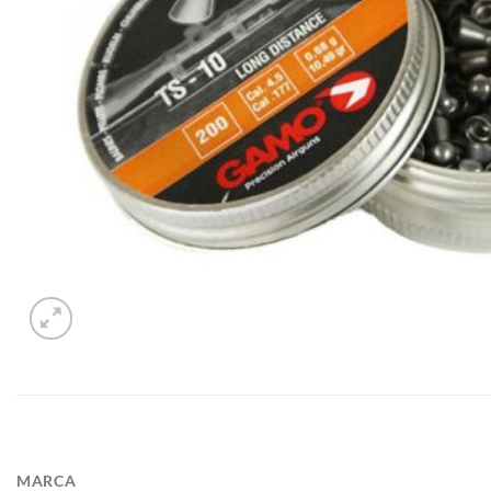
MARCA