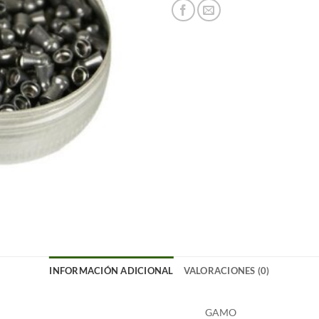
INFORMACIÓN ADICIONAL
VALORACIONES (0)
GAMO