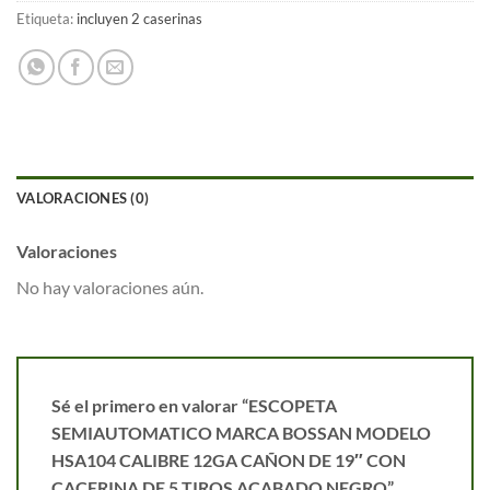
Etiqueta:
incluyen 2 caserinas
VALORACIONES (0)
Valoraciones
No hay valoraciones aún.
Sé el primero en valorar “ESCOPETA
SEMIAUTOMATICO MARCA BOSSAN MODELO
HSA104 CALIBRE 12GA CAÑON DE 19″ CON
CACERINA DE 5 TIROS ACABADO NEGRO”