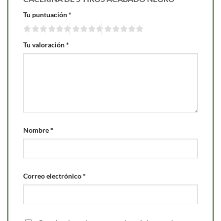
Tu puntuación
*
Tu valoración
*
Nombre
*
Correo electrónico
*