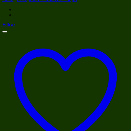
Filtrar