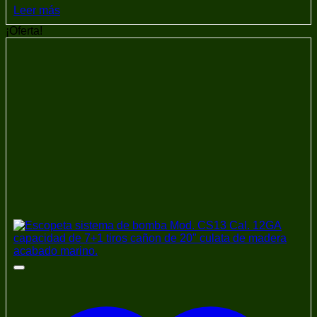
Leer más
¡Oferta!