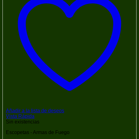
Añadir a la lista de deseos
Vista Rápida
Sin existencias
Escopetas - Armas de Fuego