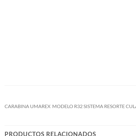
CARABINA UMAREX MODELO R32 SISTEMA RESORTE CULA
PRODUCTOS RELACIONADOS