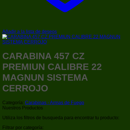
Añadir a la lista de deseos
CARABINA 457 CZ
PREMIUN CALIBRE 22
MAGNUN SISTEMA
CERROJO
Categoría:
Carabinas - Armas de Fuego
Nuestros Productos
Utiliza los filtros de busqueda para encontrar tu producto:
Filtrar por categoría: