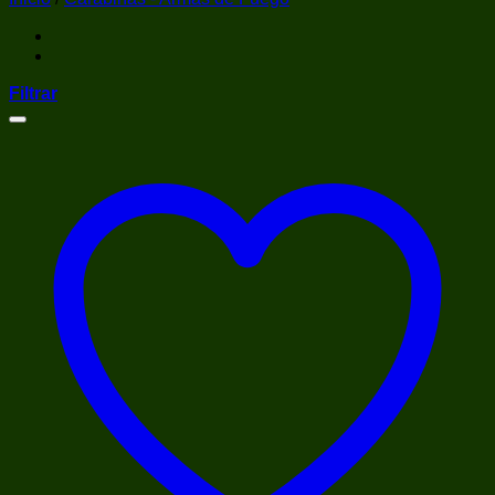
Filtrar