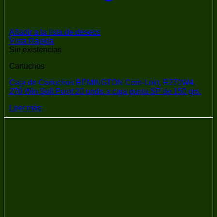
Añadir a la lista de deseos
Vista Rápida
Sin existencias
Cartuchos
Caja de Cartuchos REMINGTON Core-Lokt, R270W4,
270 Win Soft Point 20 unds. x caja punta SP de 150 grs.
Leer más