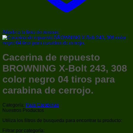
Añadir a la lista de deseos
Cacerina de repuesto
BROWNING X-Bolt 243, 308
color negro 04 tiros para
carabina de cerrojo.
Categoría:
Para Carabinas
Nuestros Productos
Utiliza los filtros de busqueda para encontrar tu producto:
Filtrar por categoría: