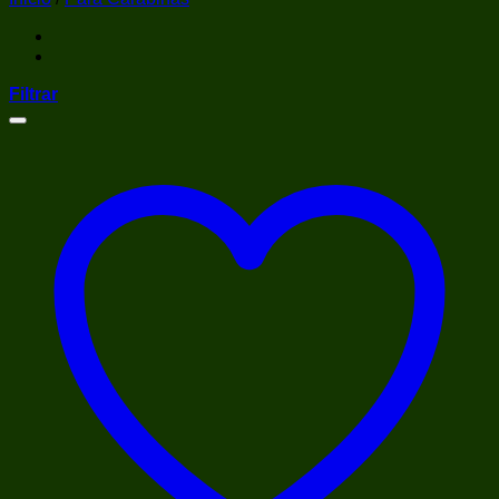
Filtrar