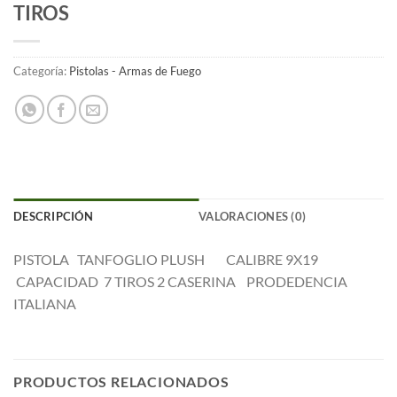
TIROS
Categoría:
Pistolas - Armas de Fuego
DESCRIPCIÓN
VALORACIONES (0)
PISTOLA TANFOGLIO PLUSH CALIBRE 9X19
CAPACIDAD 7 TIROS 2 CASERINA PRODEDENCIA
ITALIANA
PRODUCTOS RELACIONADOS