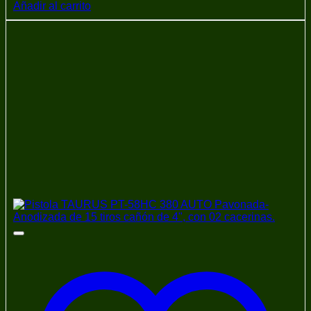
Añadir al carrito