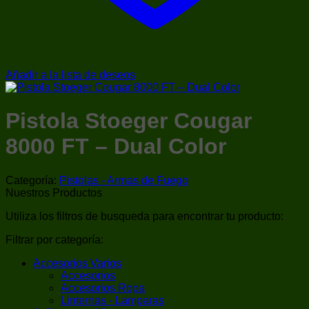
Añadir a la lista de deseos
Pistola Stoeger Cougar
8000 FT – Dual Color
Categoría:
Pistolas - Armas de Fuego
Nuestros Productos
Utiliza los filtros de busqueda para encontrar tu producto:
Filtrar por categoría:
Accesorios Varios
Accesorios
Accesorios Ropa
Linternas - Lamparas