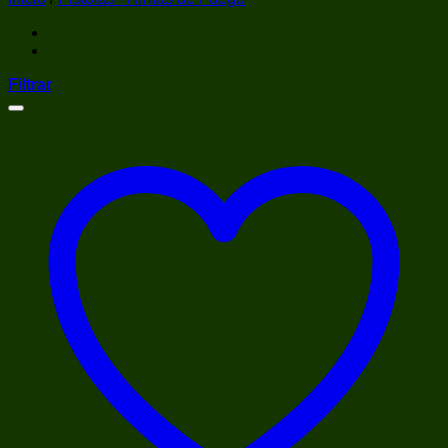
Filtrar