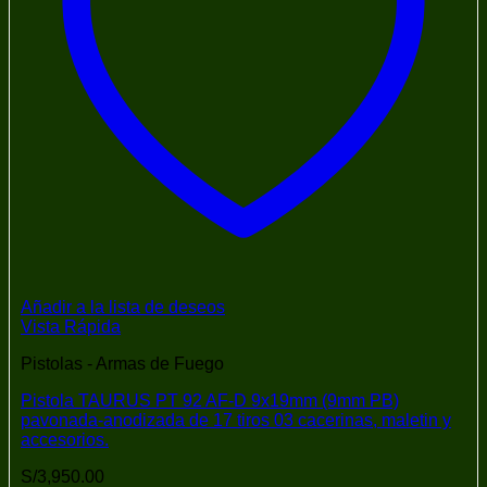
Añadir a la lista de deseos
Vista Rápida
Pistolas - Armas de Fuego
Pistola TAURUS PT 92 AF-D 9x19mm (9mm PB)
pavonada-anodizada de 17 tiros 03 cacerinas, maletin y
accesorios.
S/
3,950.00