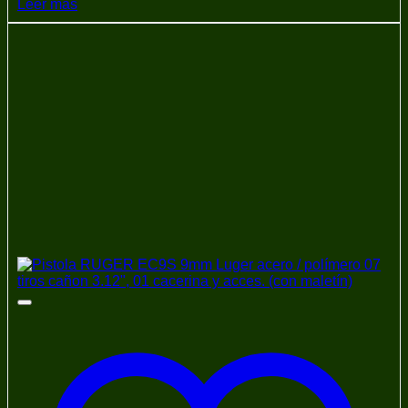
Leer más