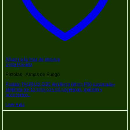
Añadir a la lista de deseos
Vista Rápida
Pistolas - Armas de Fuego
Pistola TAURUS G3C 9x19mm (9mm PB) pavonada-
sintética de 12 tiros con 03 cacerinas, maletín y
accesorios..
Leer más