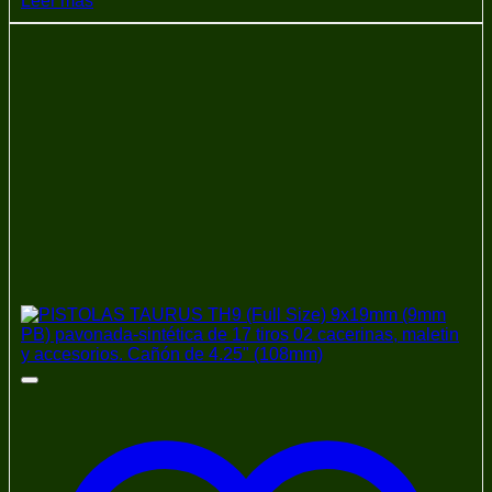
Leer más