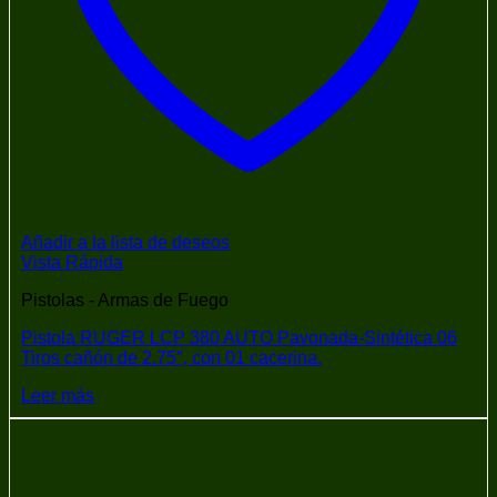
Añadir a la lista de deseos
Vista Rápida
Pistolas - Armas de Fuego
Pistola RUGER LCP 380 AUTO Pavonada-Sintética 06
Tiros cañón de 2.75″, con 01 cacerina.
Leer más