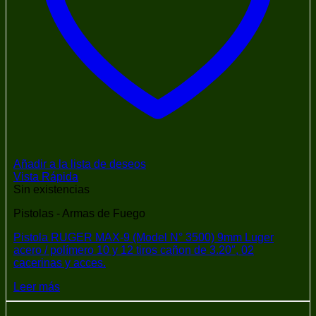
Añadir a la lista de deseos
Vista Rápida
Sin existencias
Pistolas - Armas de Fuego
Pistola RUGER MAX-9 (Model N° 3500) 9mm Luger
acero / polímero 10 y 12 tiros cañon de 3.20″, 02
cacerinas y acces.
Leer más