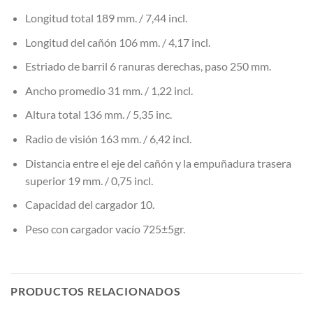
Longitud total 189 mm. / 7,44 incl.
Longitud del cañón 106 mm. / 4,17 incl.
Estriado de barril 6 ranuras derechas, paso 250 mm.
Ancho promedio 31 mm. / 1,22 incl.
Altura total 136 mm. / 5,35 inc.
Radio de visión 163 mm. / 6,42 incl.
Distancia entre el eje del cañón y la empuñadura trasera
superior 19 mm. / 0,75 incl.
Capacidad del cargador 10.
Peso con cargador vacío 725±5gr.
PRODUCTOS RELACIONADOS