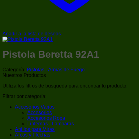
Añadir a la lista de deseos
Pistola Beretta 92A1
Categoría:
Pistolas - Armas de Fuego
Nuestros Productos
Utiliza los filtros de busqueda para encontrar tu producto:
Filtrar por categoría:
Accesorios Varios
Accesorios
Accesorios Ropa
Linternas - Lamparas
Anillos para Miras
Arcos y Flechas