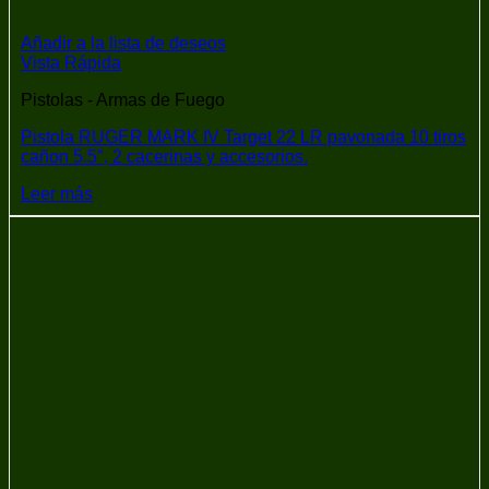
Añadir a la lista de deseos
Vista Rápida
Pistolas - Armas de Fuego
Pistola RUGER MARK IV Target 22 LR pavonada 10 tiros
cañon 5.5″, 2 cacerinas y accesorios.
Leer más