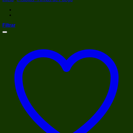
Filtrar