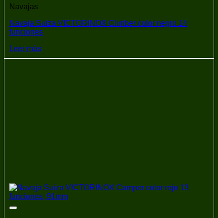
Navajas
Navaja Suiza VICTORINOX Climber color negro 14
funciones
Leer más