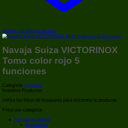
Añadir a la lista de deseos
Navaja Suiza VICTORINOX
Tomo color rojo 5
funciones
Categoría:
Navajas
Nuestros Productos
Utiliza los filtros de busqueda para encontrar tu producto:
Filtrar por categoría:
Accesorios Varios
Accesorios