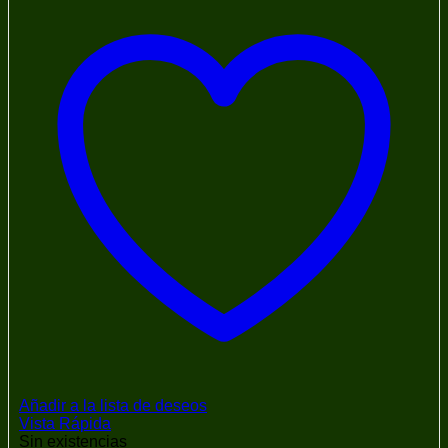
Añadir a la lista de deseos
Vista Rápida
Sin existencias