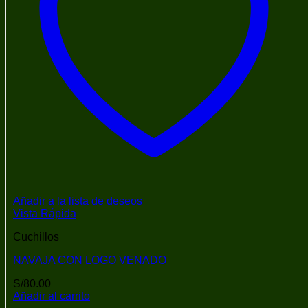
Añadir a la lista de deseos
Vista Rápida
Cuchillos
NAVAJA CON LOGO VENADO
S/
80.00
Añadir al carrito