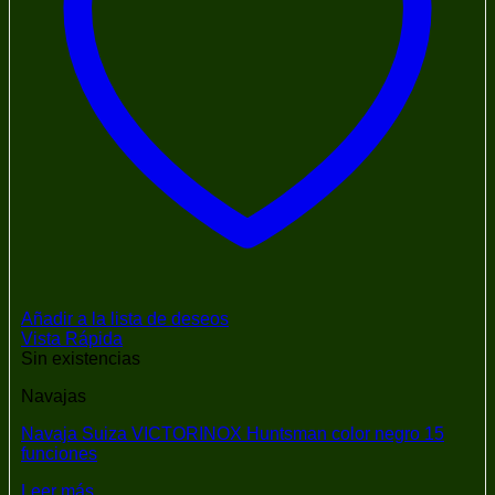
Añadir a la lista de deseos
Vista Rápida
Sin existencias
Navajas
Navaja Suiza VICTORINOX Huntsman color negro 15
funciones
Leer más