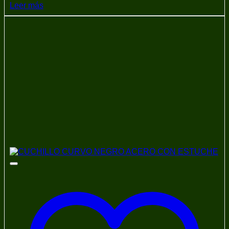
Leer más