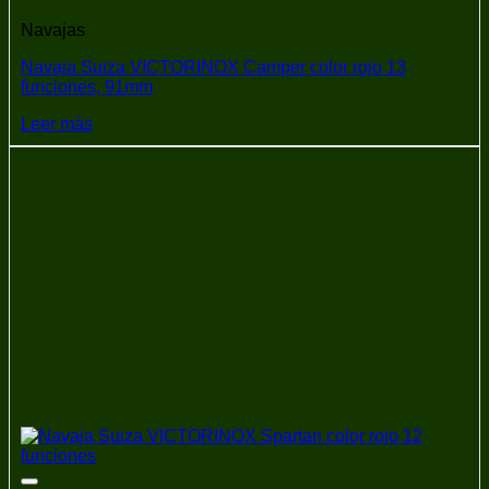
Navajas
Navaja Suiza VICTORINOX Camper color rojo 13
funciones, 91mm
Leer más