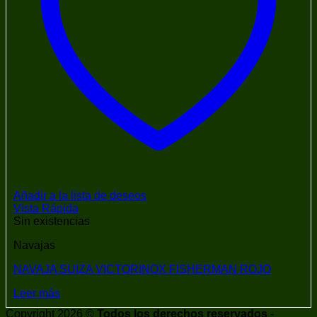
Añadir a la lista de deseos
Vista Rápida
Sin existencias
Navajas
NAVAJA SUIZA VICTORINOX FISHERMAN ROJO
Leer más
Copyright 2026 ©
Todos los derechos reservados
-