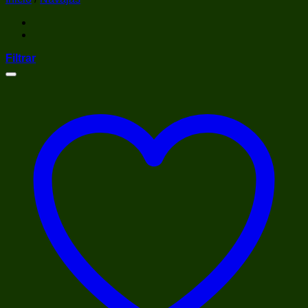
Filtrar