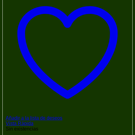
Añadir a la lista de deseos
Vista Rápida
Sin existencias