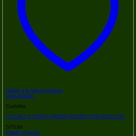
Añadir a la lista de deseos
Vista Rápida
Cuchillos
CUCHILLO CURVO NEGRO ACERO CON ESTUCHE
S/
75.00
Añadir al carrito