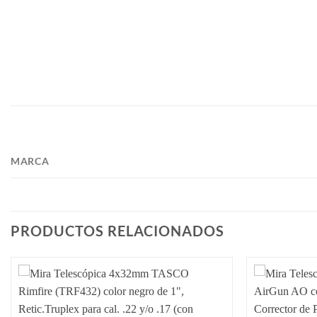
MARCA
PRODUCTOS RELACIONADOS
Añadir
a la