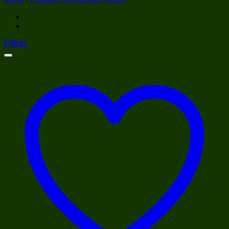
Filtrar