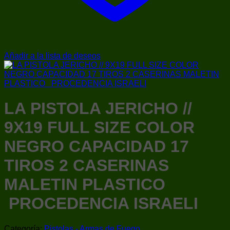
Añadir a la lista de deseos
LA PISTOLA JERICHO //
9X19 FULL SIZE COLOR
NEGRO CAPACIDAD 17
TIROS 2 CASERINAS
MALETIN PLASTICO
PROCEDENCIA ISRAELI
Categoría:
Pistolas - Armas de Fuego