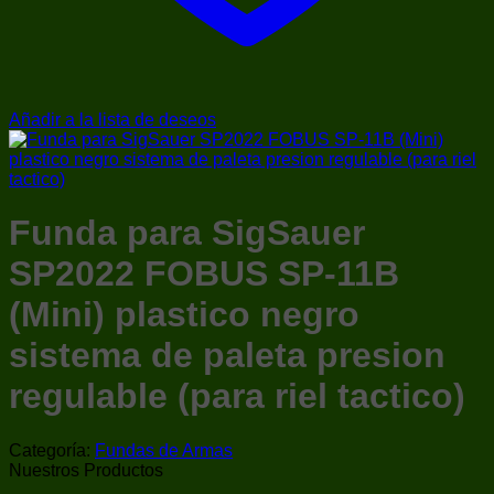
Añadir a la lista de deseos
Funda para SigSauer
SP2022 FOBUS SP-11B
(Mini) plastico negro
sistema de paleta presion
regulable (para riel tactico)
Categoría:
Fundas de Armas
Nuestros Productos