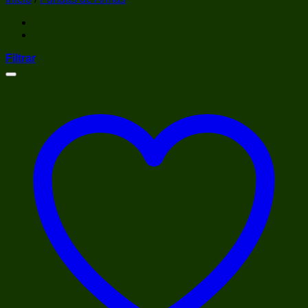
Filtrar