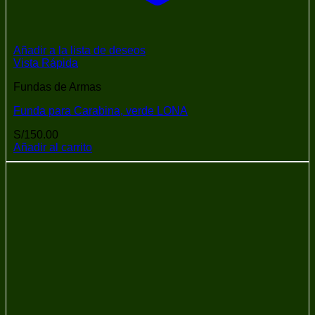
Añadir a la lista de deseos
Vista Rápida
Fundas de Armas
Funda para Carabina, verde LONA
S/
150.00
Añadir al carrito