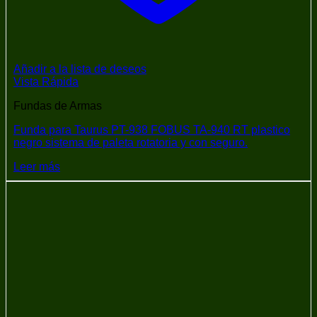
Añadir a la lista de deseos
Vista Rápida
Fundas de Armas
Funda para Taurus PT-938 FOBUS TA-940 RT plastico
negro sistema de paleta rotatoria y con seguro.
Leer más