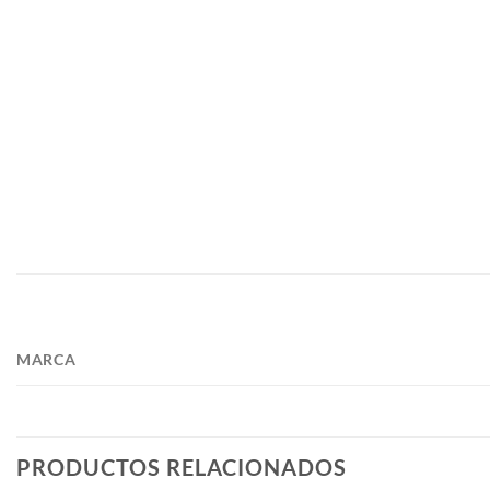
MARCA
PRODUCTOS RELACIONADOS