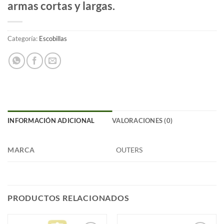
armas cortas y largas.
Categoría:
Escobillas
INFORMACIÓN ADICIONAL
VALORACIONES (0)
MARCA
OUTERS
PRODUCTOS RELACIONADOS