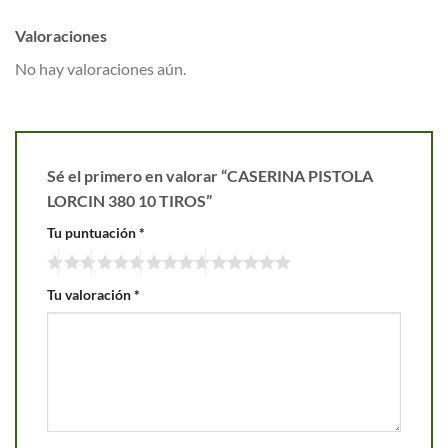
Valoraciones
No hay valoraciones aún.
Sé el primero en valorar “CASERINA PISTOLA
LORCIN 380 10 TIROS”
Tu puntuación
*
Tu valoración
*