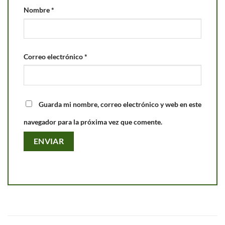
Nombre
*
Correo electrónico
*
Guarda mi nombre, correo electrónico y web en este
navegador para la próxima vez que comente.