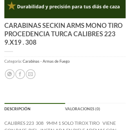
CARABINAS SECKIN ARMS MONO TIRO
PROCEDENCIA TURCA CALIBRES 223
9.X19 . 308
Categoría:
Carabinas - Armas de Fuego
DESCRIPCIÓN
VALORACIONES (0)
CALIBRES 223 308 9MM 1 SOLO TIROX TIRO VIENE