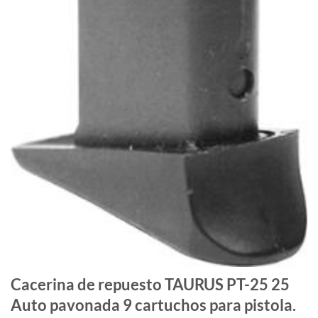
Cacerina de repuesto TAURUS PT-25 25
Auto pavonada 9 cartuchos para pistola.