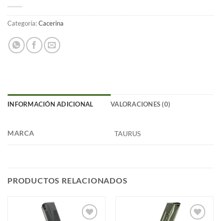
Categoría:
Cacerina
INFORMACIÓN ADICIONAL
VALORACIONES (0)
MARCA
TAURUS
PRODUCTOS RELACIONADOS