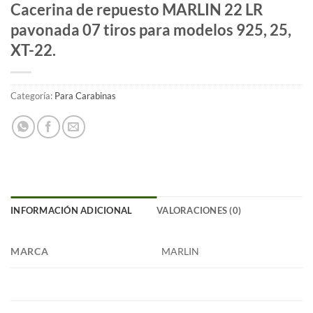
Cacerina de repuesto MARLIN 22 LR
pavonada 07 tiros para modelos 925, 25,
XT-22.
Categoría:
Para Carabinas
INFORMACIÓN ADICIONAL
VALORACIONES (0)
MARCA
MARLIN