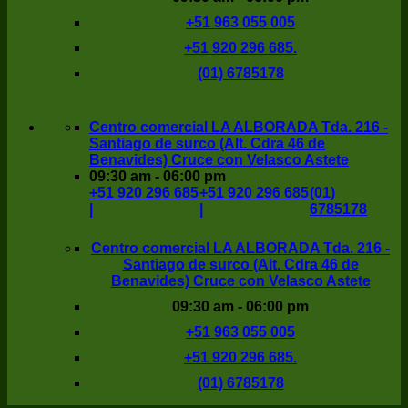
+51 963 055 005
+51 920 296 685.
(01) 6785178
Centro comercial LA ALBORADA Tda. 216 -
Santiago de surco (Alt. Cdra 46 de
Benavides) Cruce con Velasco Astete
09:30 am - 06:00 pm
+51 920 296 685
+51 920 296 685
(01)
|
|
6785178
Centro comercial LA ALBORADA Tda. 216 -
Santiago de surco (Alt. Cdra 46 de
Benavides) Cruce con Velasco Astete
09:30 am - 06:00 pm
+51 963 055 005
+51 920 296 685.
(01) 6785178