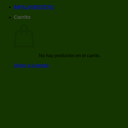
IMPALAAIREPERU
Carrito
No hay productos en el carrito.
Volver a la tienda