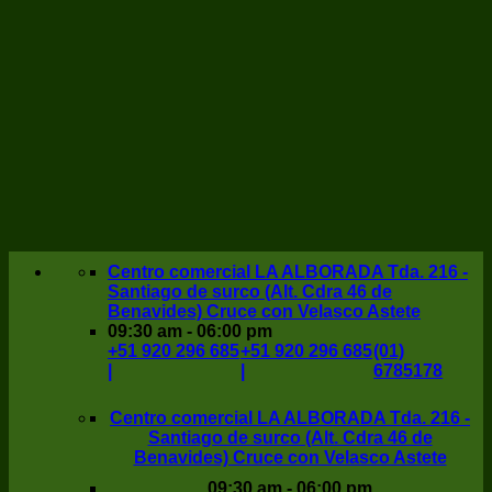
Centro comercial LA ALBORADA Tda. 216 -
Santiago de surco (Alt. Cdra 46 de
Benavides) Cruce con Velasco Astete
09:30 am - 06:00 pm
+51 920 296 685
+51 920 296 685
(01)
|
|
6785178
Centro comercial LA ALBORADA Tda. 216 -
Santiago de surco (Alt. Cdra 46 de
Benavides) Cruce con Velasco Astete
09:30 am - 06:00 pm