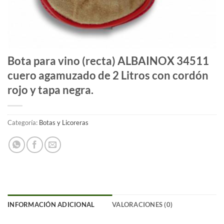
Bota para vino (recta) ALBAINOX 34511
cuero agamuzado de 2 Litros con cordón
rojo y tapa negra.
Categoría:
Botas y Licoreras
INFORMACIÓN ADICIONAL
VALORACIONES (0)