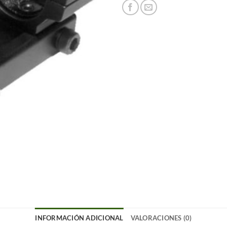
INFORMACIÓN ADICIONAL
VALORACIONES (0)