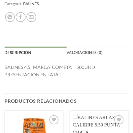
Categoría:
BALINES
DESCRIPCIÓN
VALORACIONES (0)
BALINES 4.5 MARCA COMETA 500UND
PRESENTACION EN LATA
PRODUCTOS RELACIONADOS
Añadir
Añadir
a la
a la