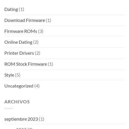
Dating
(1)
Download Firmware
(1)
Firmware ROMs
(3)
Online Dating
(2)
Printer Drivers
(2)
ROM Stock Firmware
(1)
Style
(5)
Uncategorized
(4)
ARCHIVOS
septiembre 2023
(1)