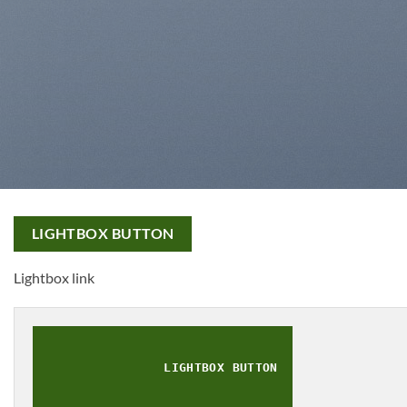
LIGHTBOX BUTTON
Lightbox link
LIGHTBOX BUTTON