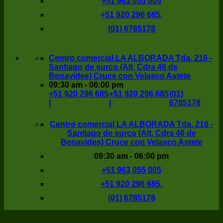
+51 963 055 005
+51 920 296 685.
(01) 6785178
Centro comercial LA ALBORADA Tda. 216 -
Santiago de surco (Alt. Cdra 46 de
Benavides) Cruce con Velasco Astete
09:30 am - 06:00 pm
+51 920 296 685
+51 920 296 685
(01)
|
|
6785178
Centro comercial LA ALBORADA Tda. 216 -
Santiago de surco (Alt. Cdra 46 de
Benavides) Cruce con Velasco Astete
09:30 am - 06:00 pm
+51 963 055 005
+51 920 296 685.
(01) 6785178